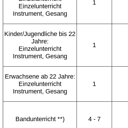
1
Einzelunterricht
Instrument, Gesang
Kinder/Jugendliche bis 22
Jahre:
1
Einzelunterricht
Instrument, Gesang
Erwachsene ab 22 Jahre:
Einzelunterricht
1
Instrument, Gesang
Bandunterricht **)
4 - 7