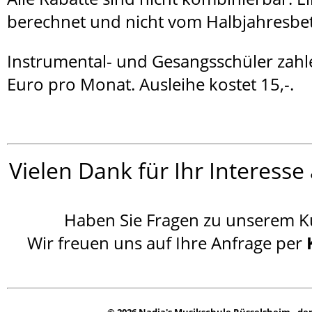
berechnet und nicht vom Halbjahresbe
Instrumental- und Gesangsschüler zah
Euro pro Monat. Ausleihe kostet 15,-.
Vielen Dank für Ihr Interess
Haben Sie Fragen zu unserem Kurs
Wir freuen uns auf Ihre Anfrage per