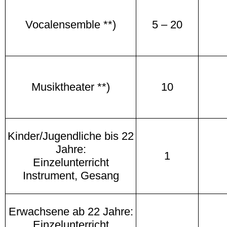
Vocalensemble **)
5 – 20
Musiktheater **)
10
Kinder/Jugendliche bis 22
Jahre:
1
Einzelunterricht
Instrument, Gesang
Erwachsene ab 22 Jahre:
Einzelunterricht